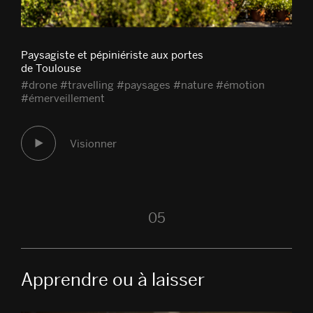
Paysagiste et pépiniériste aux portes
de Toulouse
#drone #travelling #paysages #nature #émotion
#émerveillement
Visionner
05
Apprendre ou à laisser