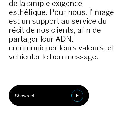
de la simple exigence
esthétique. Pour nous, l’image
est un support au service du
récit de nos clients, afin de
partager leur ADN,
communiquer leurs valeurs, et
véhiculer le bon message.
Showreel