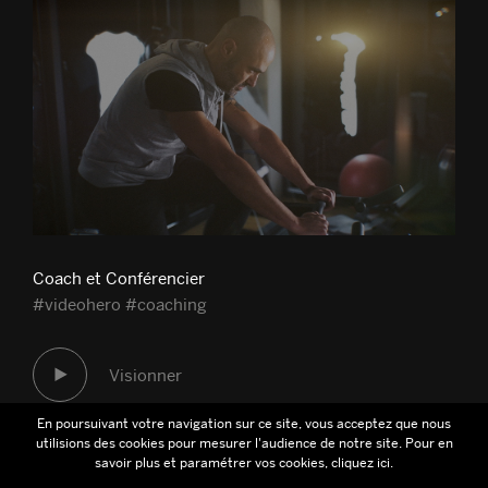
Coach et Conférencier
#videohero #coaching
Visionner
En poursuivant votre navigation sur ce site, vous acceptez que nous
utilisions des cookies pour mesurer l'audience de notre site. Pour en
savoir plus et paramétrer vos cookies,
cliquez ici
.