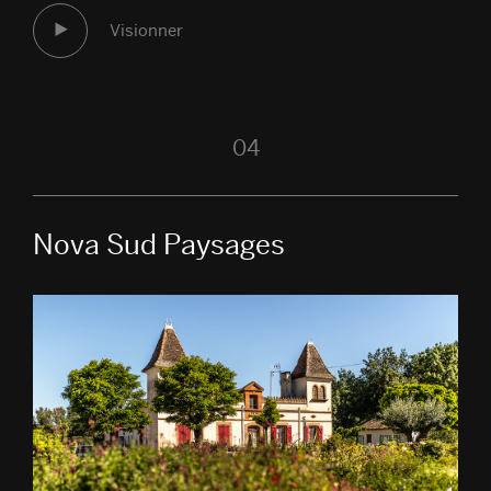
Visionner
04
Nova Sud Paysages