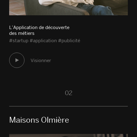
L’Application de découverte
des métiers
#startup #application #publicité
Visionner
02
Maisons Olmière