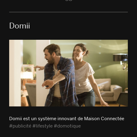
Domii
Domii est un système innovant de Maison Connectée
#publicité #lifestyle #domotique