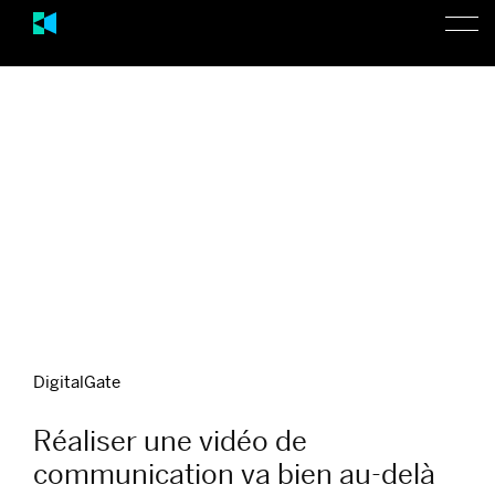
DigitalGate
Réaliser une vidéo de
communication va bien au-delà