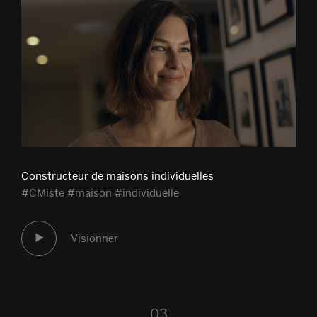
Constructeur de maisons individuelles
#CMiste #maison #individuelle
Visionner
03