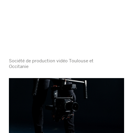
Société de production vidéo Toulouse et
Occitanie